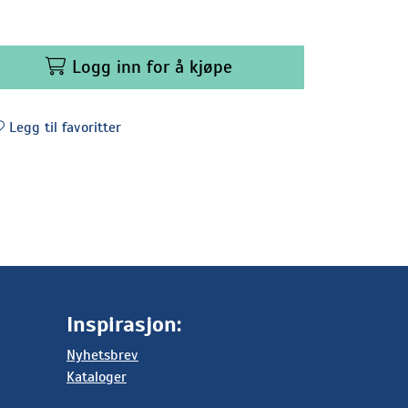
Logg inn for å kjøpe
Legg til favoritter
Inspirasjon:
Nyhetsbrev
Kataloger