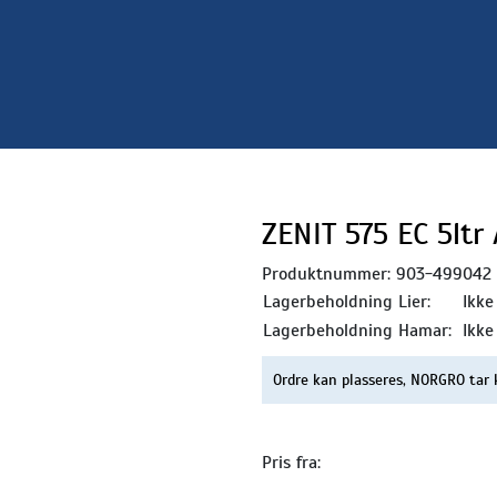
ZENIT 575 EC 5ltr
Produktnummer:
903-499042
Lagerbeholdning Lier:
Ikke
Lagerbeholdning Hamar:
Ikke
Ordre kan plasseres, NORGRO tar 
Pris fra: