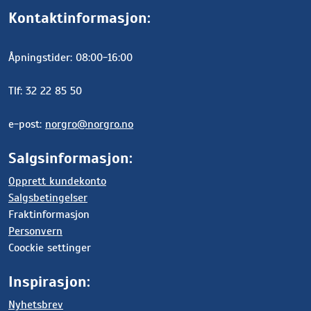
Kontaktinformasjon:
Åpningstider: 08:00-16:00
Tlf: 32 22 85 50
e-post:
norgro@norgro.no
Salgsinformasjon:
Opprett kundekonto
Salgsbetingelser
Fraktinformasjon
Personvern
Coockie settinger
Inspirasjon:
Nyhetsbrev