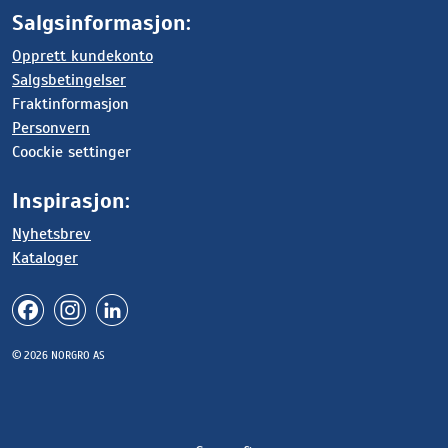
Salgsinformasjon:
Opprett kundekonto
Salgsbetingelser
Fraktinformasjon
Personvern
Coockie settinger
Inspirasjon:
Nyhetsbrev
Kataloger
© 2026 NORGRO AS