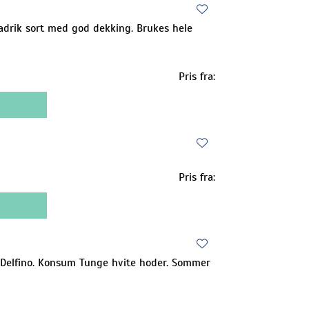
ladrik sort med god dekking. Brukes hele
Pris fra:
Pris fra:
r Delfino. Konsum Tunge hvite hoder. Sommer