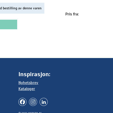
d bestilling av denne varen
Pris fra:
Inspirasjon:
Nyhetsbrev
Kataloger